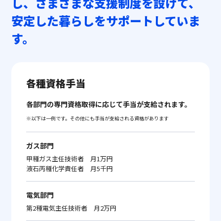
し、
さまざまな支援制度を設けて、
安定した暮らしをサポートしていま
す。
各種資格手当
各部門の専門資格取得に応じて手当が支給されます。
※以下は一例です。その他にも手当が支給される資格があります
ガス部門
甲種ガス主任技術者 月1万円
液石丙種化学責任者 月5千円
電気部門
第2種電気主任技術者 月2万円