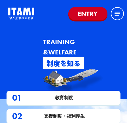
TRAINING
&WELFARE
制度を知る
教育制度
支援制度・福利厚生