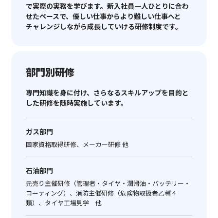
で実際の実務を学びます。新入社員一人ひとりに合わ
せたペースで、優しい仕事からより難しい仕事へと
チャレンジしながら成長していける研修制度です。
部門別研修
専門知識を身に付け、さらなるスキルアップを目的と
した研修を随時実施しています。
ガス部門
国家資格取得研修、メーカー研修 他
石油部門
元売り主催研修（管理者・タイヤ・潤滑油・バッテリー・
コーティング）、消防主催研修（危険物取扱者乙種４
類）、タイヤ工場見学 他