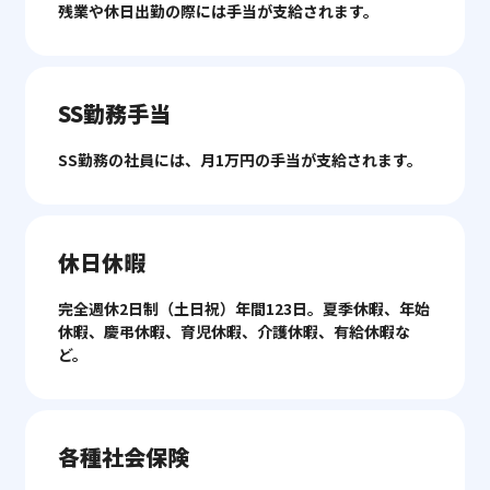
残業や休日出勤の際には手当が支給されます。
SS勤務手当
SS勤務の社員には、月1万円の手当が支給されます。
休日休暇
完全週休2日制（土日祝）年間123日。夏季休暇、年始
休暇、慶弔休暇、育児休暇、介護休暇、有給休暇な
ど。
各種社会保険