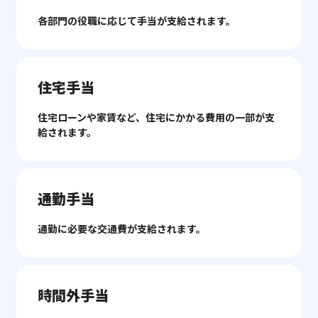
各部門の役職に応じて手当が支給されます。
住宅手当
住宅ローンや家賃など、住宅にかかる費用の一部が支
給されます。
通勤手当
通勤に必要な交通費が支給されます。
時間外手当