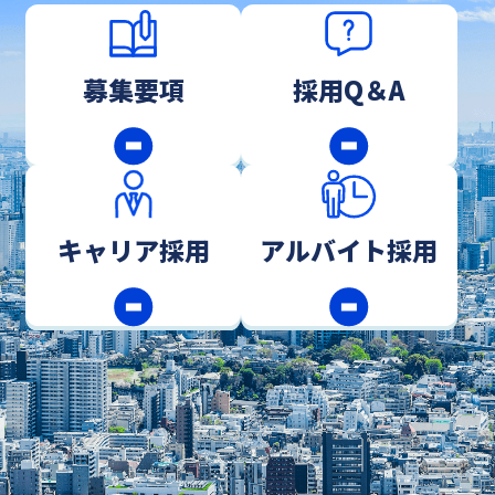
募集要項
採用Q＆A
キャリア採用
アルバイト採用