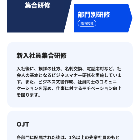
新入社員集合研修
入社後に、挨拶の仕方、名刺交換、電話応対など、社
会人の基本となるビジネスマナー研修を実施していま
す。また、ビジネス文書作成、社員同士のコミュニ
ケーションを深め、仕事に対するモチベーション向上
を図ります。
OJT
各部門に配属された後は、1名以上の先輩社員のもと