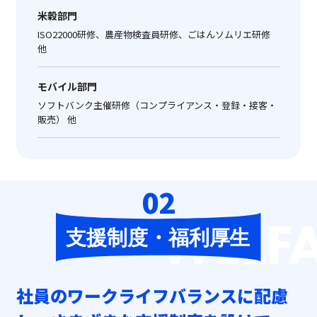
米穀部門
ISO22000研修、農産物検査員研修、ごはんソムリエ研修
他
モバイル部門
ソフトバンク主催研修（コンプライアンス・登録・接客・
販売） 他
02
WELF
社員のワークライフバランスに配慮