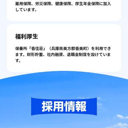
雇用保険、労災保険、健康保険、厚生年金保険に加入
しています。
福利厚生
保養所「香住荘」（兵庫県美方郡香美町）を利用でき
ます。財形貯蓄、社内融資、退職金制度を設けていま
す。