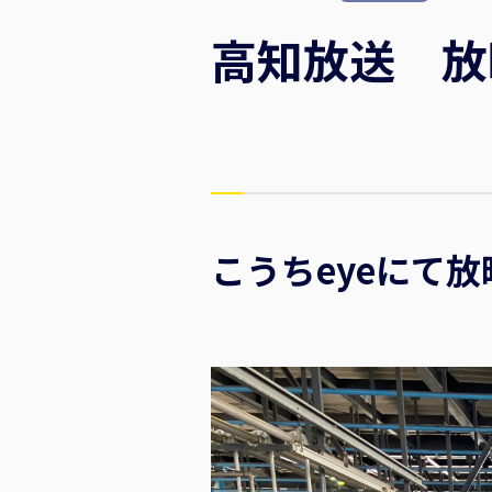
高知放送 放
こうちeyeにて放