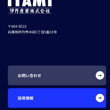
〒664-8510
兵庫県伊丹市中央5丁目5番10号
お問い合わせ
採用情報