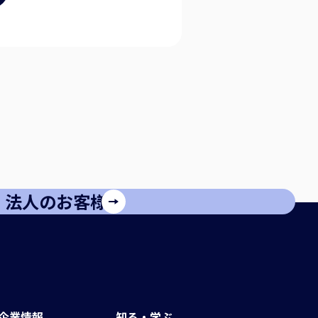
法人のお客様
企業情報
知る・学ぶ