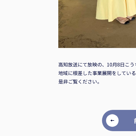
高知放送にて放映の、10月8日こうち
地域に根差した事業展開をしている
是非ご覧ください。