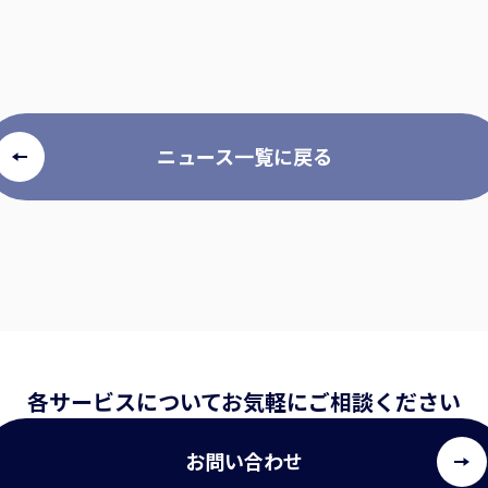
ニュース一覧に戻る
各サービスについて
お気軽にご相談ください
お問い合わせ