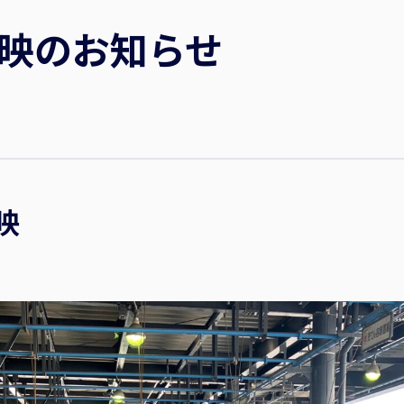
映のお知らせ
映