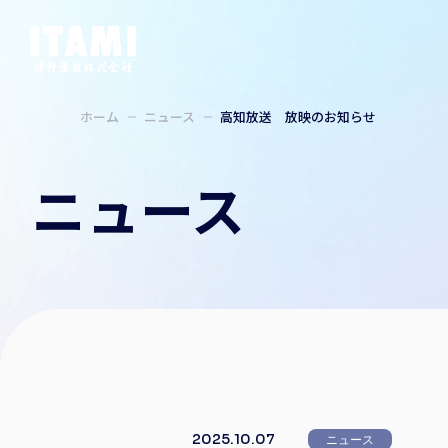
ホーム
ニュース
高知放送 放映のお知らせ
ニュース
2025.10.07
ニュース