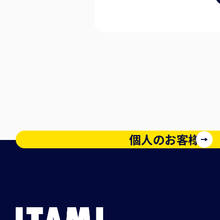
個人のお客様