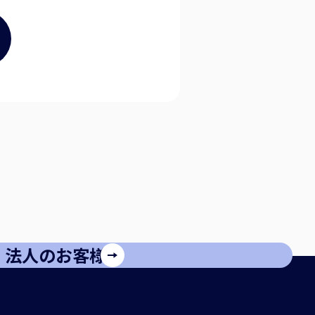
法人のお客様