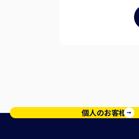
個人のお客様