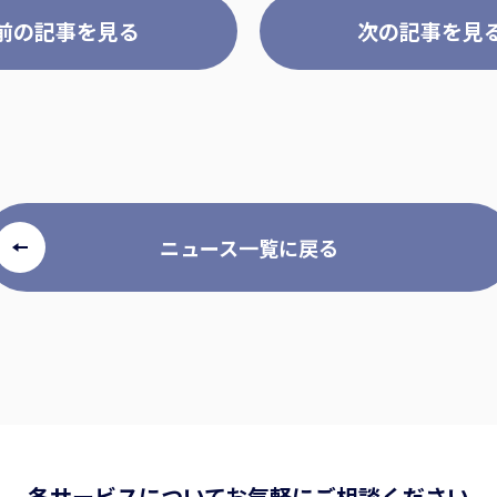
前の記事を見る
次の記事を見
ニュース一覧に戻る
各サービスについて
お気軽にご相談ください