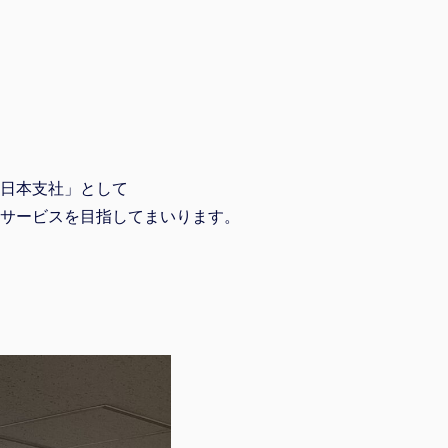
日本支社」として
サービスを目指してまいります。