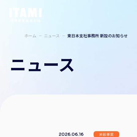
ホーム
ニュース
東日本支社事務所 新設のお知らせ
ニュース
2026.06.16
米穀事業