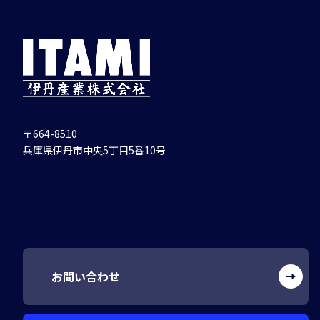
〒664-8510
兵庫県伊丹市中央5丁目5番10号
お問い合わせ