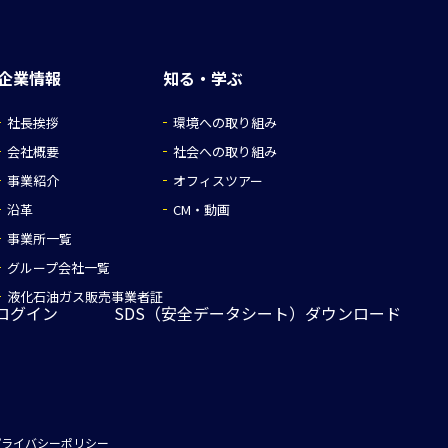
企業情報
知る・学ぶ
社長挨拶
環境への取り組み
会社概要
社会への取り組み
事業紹介
オフィスツアー
沿革
CM・動画
事業所一覧
グループ会社一覧
液化石油ガス販売事業者証
ログイン
SDS（安全データシート）ダウンロード
プライバシーポリシー