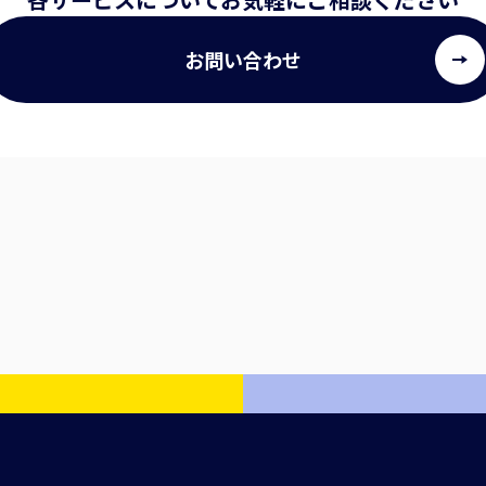
お問い合わせ