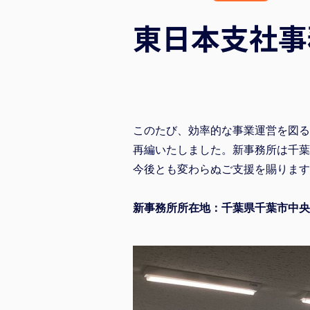
東日本支社事
このたび、効率的な事業運営を図る
再編いたしました。新事務所は千葉
今後とも変わらぬご支援を賜ります
新事務所所在地：千葉県千葉市中央区